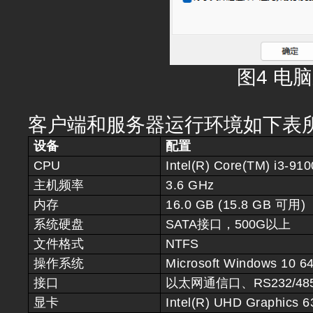
图4 电
客户端和服务器运行环境如下表
设备
配置
CPU
Intel(R) Core(TM) i3-9
主机频率
3.6 GHz
内存
16.0 GB (15.8 GB 可用)
系统硬盘
SATA接口，500G以上
文件格式
NTFS
操作系统
Microsoft Windows 1
接口
以太网通信口、RS232/48
显卡
Intel(R) UHD Graphics 6