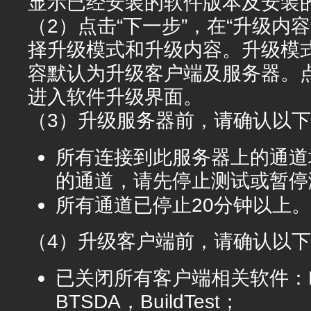
显示已经安装的软件版本及安装
（2）点击“下一步”，在“升级内
择升级模式和升级内容。升级模
容默认为升级客户端及服务器。点
进入软件升级界面。
（3）升级服务器前，请确认以
所有连接到此服务器上的通道
的通道，请先停止测试或暂停
所有通道已停止20分钟以上。
（4）升级客户端前，请确认以
已关闭所有客户端相关软件：Newa
BTSDA，BuildTest；