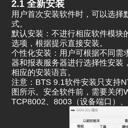
2.1 全新安装
用户首次安装软件时，可以选择
式。
默认安装：不进行相应软件模块
选项，根据提示直接安装。
个性化安装：用户可根据不同需
器和报表服务器进行选择性安装
相应的安装语言。
注意：BTS 9.1软件安装只支持
图所示。安全软件前，需要关闭Wi
TCP8002、8003（设备端口）、