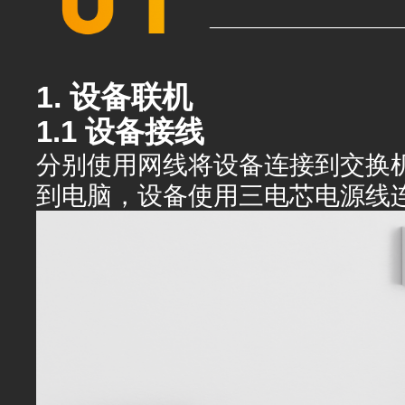
1. 设备联机
1.1 设备接线
分别使用网线将设备连接到交换
到电脑，设备使用三电芯电源线