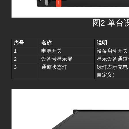
图2 单台
序号
名称
说明
1
电源开关
设备启动开关
2
设备号显示屏
显示设备通道
3
通道状态灯
绿灯表示充电
自定义）