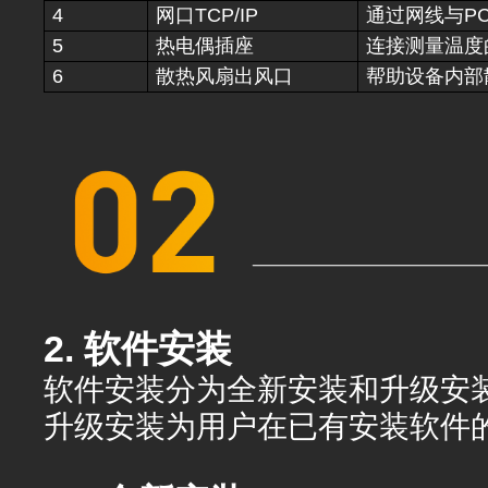
4
网口TCP/IP
通过网线与P
5
热电偶插座
连接测量温度
6
散热风扇出风口
帮助设备内部
2. 软件安装
软件安装分为全新安装和升级安
升级安装为用户在已有安装软件