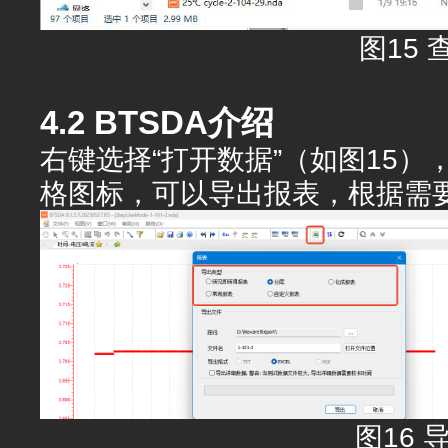
图15 
4.2 BTSDA介绍
右键选择“打开数据”（如图15）
格图标，可以导出报表，根据需
图16 