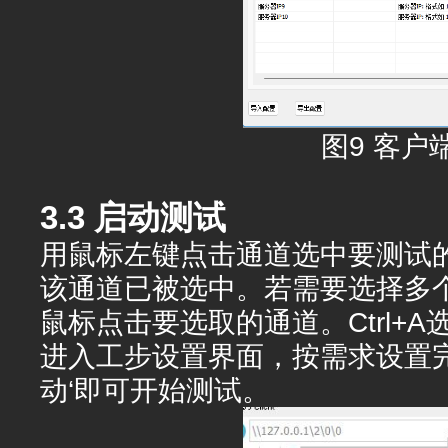
图9
客户
3.3 启动测试
用鼠标左键点击通道选中要测试
该通道已被选中。若需要选择多个
鼠标点击要选取的通道。Ctrl+
进入工步设置界面，按需求设置
动‘即可开始测试。