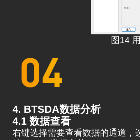
图14 
4. BTSDA数据分析
4.1 数据查看
右键选择需要查看数据的通道，选