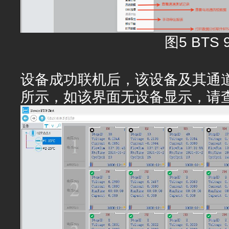
图5 BTS 
设备成功联机后，该设备及其通
所示，如该界面无设备显示，请