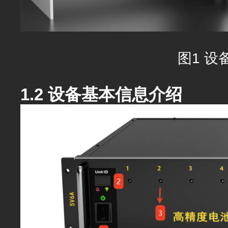
图1 设
1.2 设备基本信息介绍