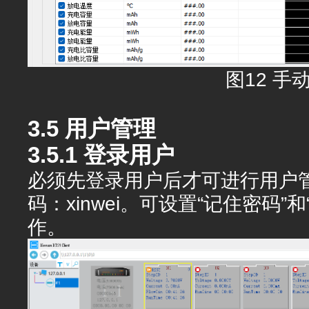
图12 手
3.5 用户管理
3.5.1 登录用户
必须先登录用户后才可进行用户管
码：xinwei。可设置“记住密码
作。