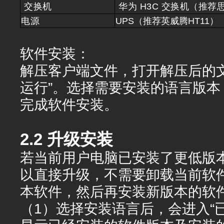
交换机
华为 H3C 交换机（推荐
电源
UPS（推荐英威腾HT11）
软件安装：
解压客户端文件，打开解压后的
运行”。选择需要安装的语言版本
完成软件安装。
2.2 升级安装
若当前用户电脑已安装了更低版
以直接升级，不需要卸载当前软
本软件，然后再安装新版本的软
（1）选择安装语言后，会进入“