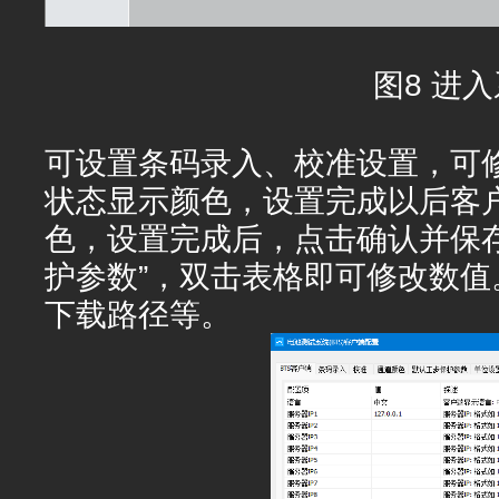
图8 进
可设置条码录入、校准设置，可
状态显示颜色，设置完成以后客
色，设置完成后，点击确认并保
护参数”，双击表格即可修改数
下载路径等。