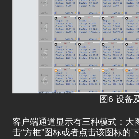
图6 设备
客户端通道显示有三种模式：大
击“方框”图标或者点击该图标的