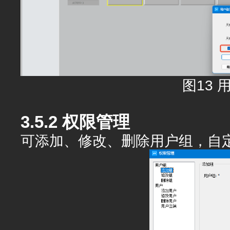
图13 
3.5.2 权限管理
可添加、修改、删除用户组，自