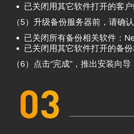
已关闭用其它软件打开的客户
（5）升级备份服务器前，请确
已关闭所有备份相关软件：Newar
已关闭用其它软件打开的备份
（6）点击“完成”，推出安装向