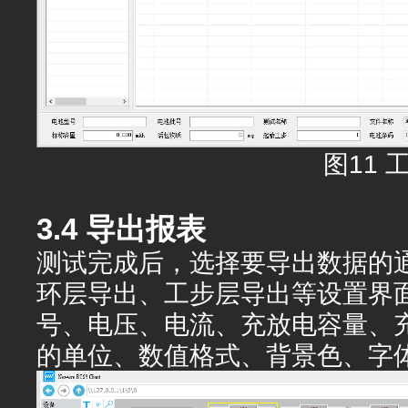
图11 
3.4 导出报表
测试完成后，选择要导出数据的通
环层导出、工步层导出等设置界
号、电压、电流、充放电容量、
的单位、数值格式、背景色、字