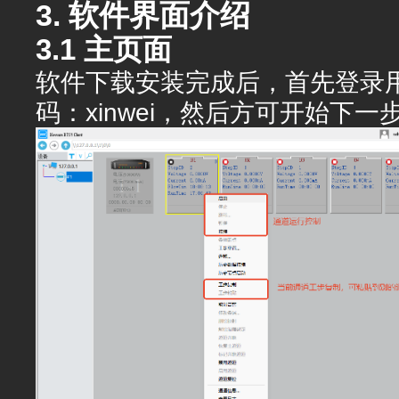
3. 软件界面介绍
3.1 主页面
软件下载安装完成后，首先登录用
码：xinwei，然后方可开始下一