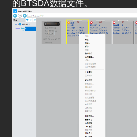
的BTSDA数据文件。