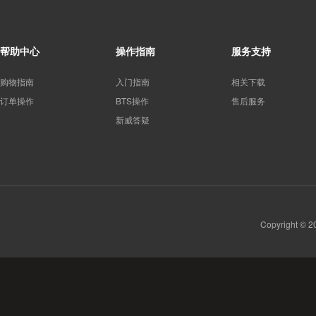
帮助中心
操作指南
服务支持
购物指南
入门指南
相关下载
订单操作
BTS操作
售后服务
新威答疑
Copyright 