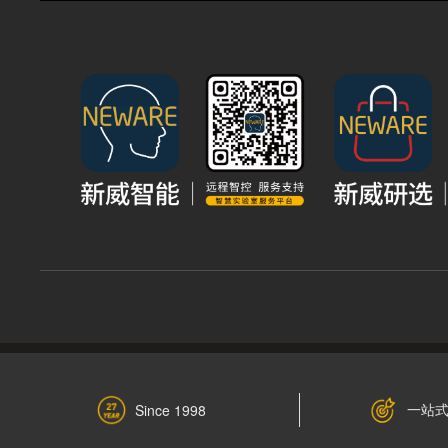
一站
Since 1998