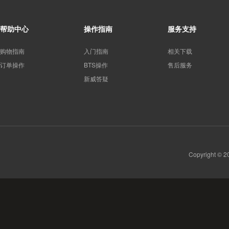
帮助中心
操作指南
服务支持
购物指南
入门指南
相关下载
订单操作
BTS操作
售后服务
新威答疑
Copyright 