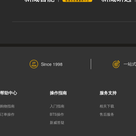
一站
Since 1998
帮助中心
操作指南
服务支持
购物指南
入门指南
相关下载
订单操作
BTS操作
售后服务
新威答疑