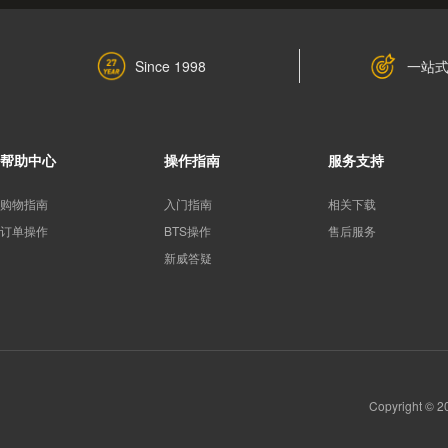
一站
Since 1998
帮助中心
操作指南
服务支持
购物指南
入门指南
相关下载
订单操作
BTS操作
售后服务
新威答疑
Copyright 