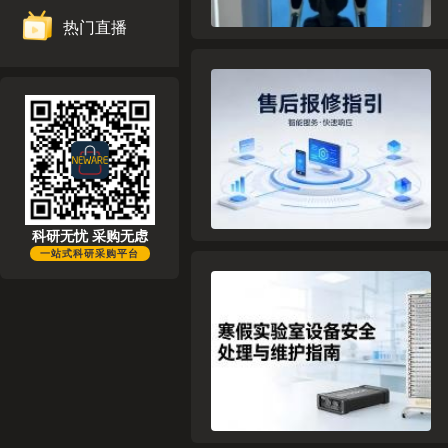
热门直播
科研无忧 采购无虑
一站式科研采购平台