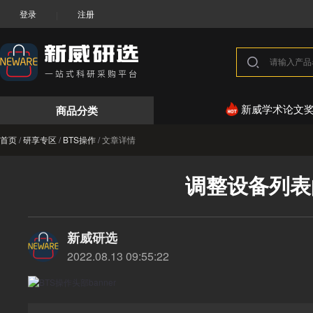
登录
注册
|
商品分类
新威学术论文
首页
/
研享专区
/
BTS操作
/
文章详情
调整设备列表
新威研选
2022.08.13 09:55:22