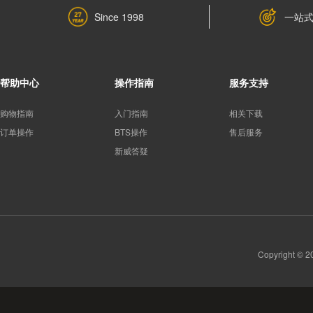
一站
Since 1998
帮助中心
操作指南
服务支持
购物指南
入门指南
相关下载
订单操作
BTS操作
售后服务
新威答疑
Copyright 