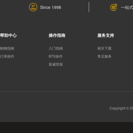
一站
Since 1998
帮助中心
操作指南
服务支持
购物指南
入门指南
相关下载
订单操作
BTS操作
售后服务
新威答疑
Copyright 