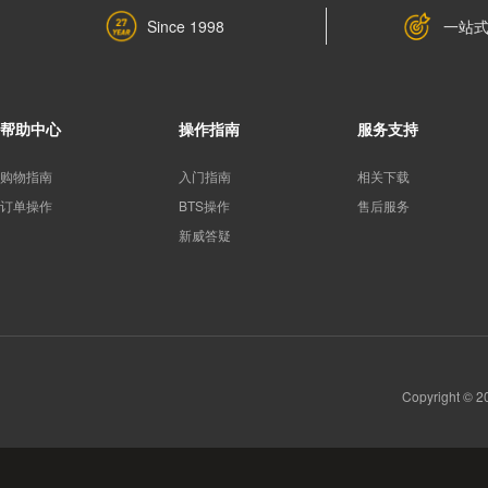
一站
Since 1998
帮助中心
操作指南
服务支持
购物指南
入门指南
相关下载
订单操作
BTS操作
售后服务
新威答疑
Copyright 