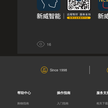
16
Since 1998
帮助中心
操作指南
服务支
购物指南
入门指南
相关下载