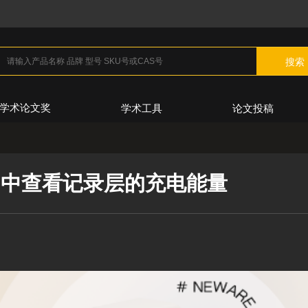
搜索
学术论文奖
学术工具
论文投稿
DA中查看记录层的充电能量