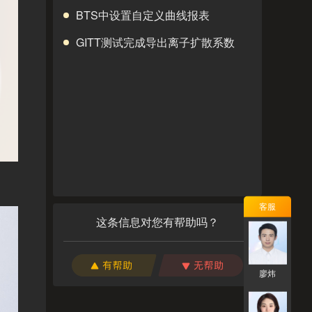
BTS中设置自定义曲线报表
GITT测试完成导出离子扩散系数
客服
这条信息对您有帮助吗？
廖炜