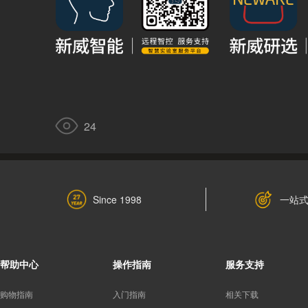
24
一站
Since 1998
帮助中心
操作指南
服务支持
购物指南
入门指南
相关下载