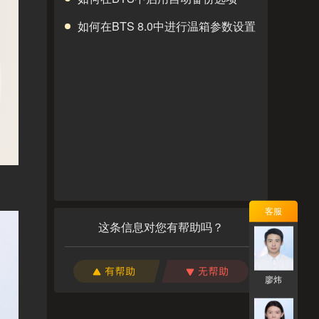
如何在BTS 8.0中进行温箱参数设置
客服
这条信息对您有帮助吗？
廖炜