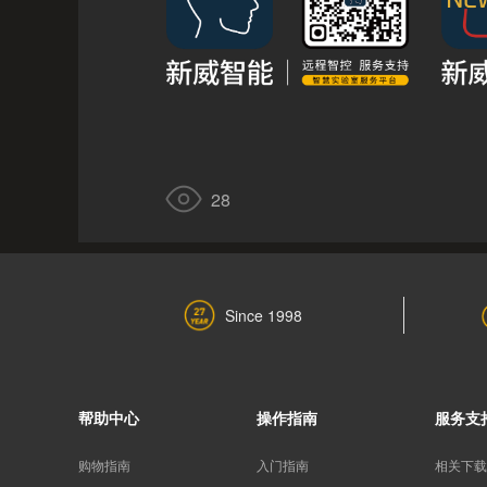
28
Since 1998
帮助中心
操作指南
服务支
购物指南
入门指南
相关下载