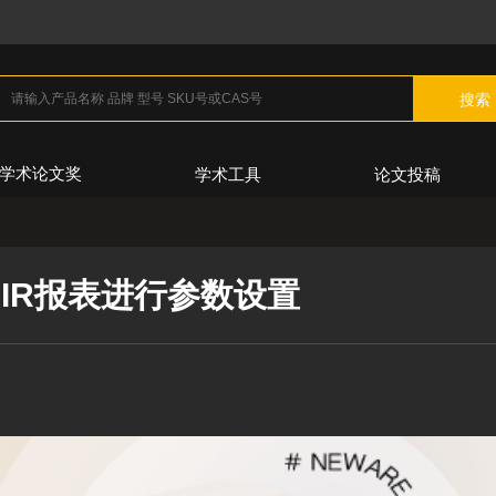
搜索
学术论文奖
学术工具
论文投稿
CIR报表进行参数设置