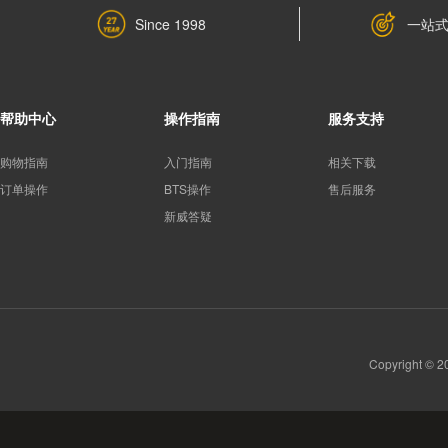
一站
Since 1998
帮助中心
操作指南
服务支持
购物指南
入门指南
相关下载
订单操作
BTS操作
售后服务
新威答疑
Copyright 