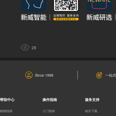
28
一站
Since 1998
帮助中心
操作指南
服务支持
购物指南
入门指南
相关下载