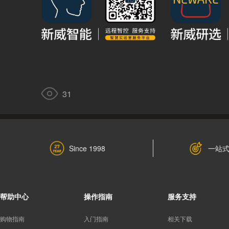
31
一站
Since 1998
帮助中心
操作指南
服务支持
购物指南
入门指南
相关下载