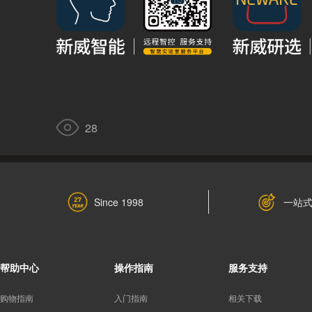
28
一站
Since 1998
帮助中心
操作指南
服务支持
购物指南
入门指南
相关下载