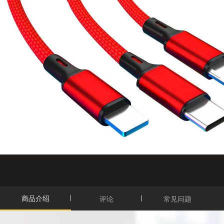
商品介绍
评论
常见问题