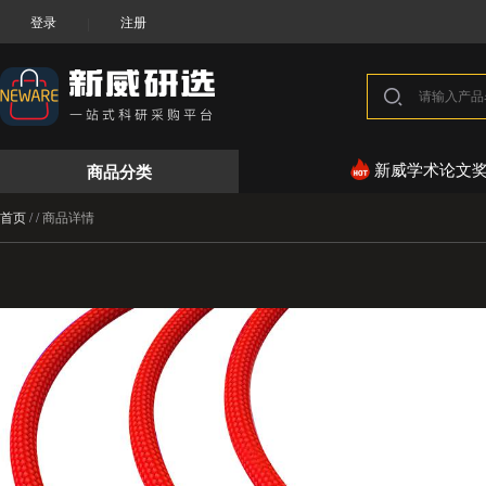
登录
注册
|
商品分类
新威学术论文
首页
/
/
商品详情