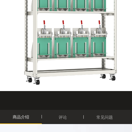
商品介绍
评论
常见问题