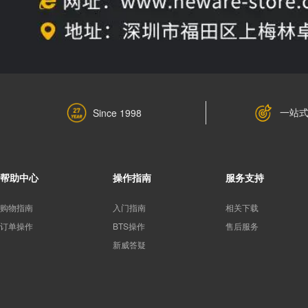
一站
Since 1998
帮助中心
操作指南
服务支持
购物指南
入门指南
相关下载
订单操作
BTS操作
售后服务
新威答疑