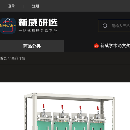
登录
注册
|
商品分类
新威学术论文
首页
/
/
商品详情