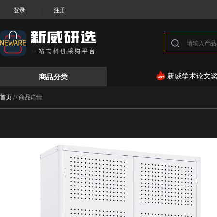
登录
注册
|
商品分类
新威学术论文
首页
/
/
商品详情