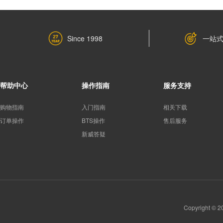
一站
Since 1998
帮助中心
操作指南
服务支持
购物指南
入门指南
相关下载
订单操作
BTS操作
售后服务
新威答疑
Copyright 