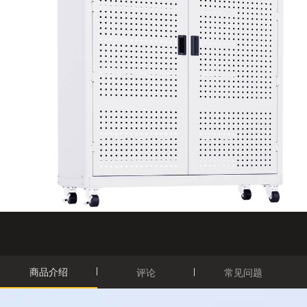
商品介绍
评论
常见问题