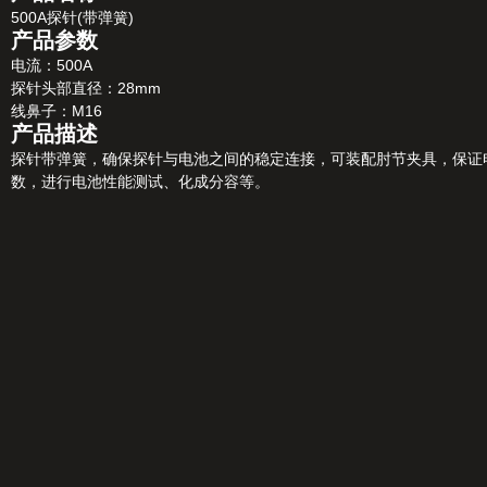
500A探针(带弹簧)
产品参数
电流：500A
探针头部直径：28mm
线鼻子：M16
产品描述
探针带弹簧，确保探针与电池之间的稳定连接，可装配肘节夹具，保证电
数，进行电池性能测试、化成分容等。