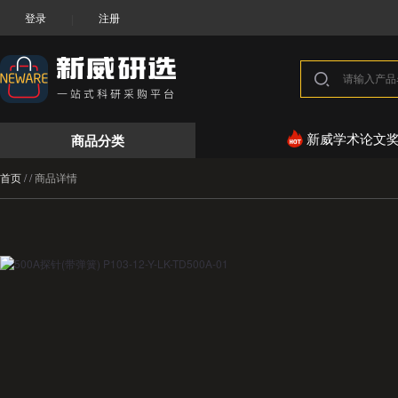
登录
注册
|
商品分类
新威学术论文
首页
/
/
商品详情