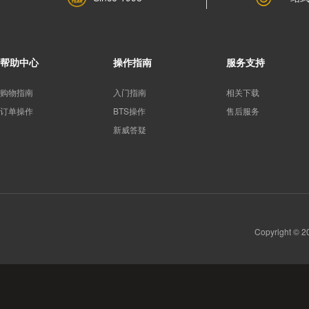
帮助中心
操作指南
服务支持
购物指南
入门指南
相关下载
订单操作
BTS操作
售后服务
新威答疑
Copyright 