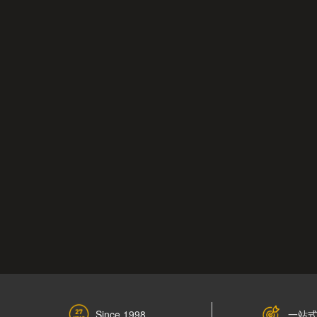
一站
Since 1998