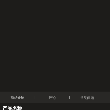
商品介绍
评论
常见问题
产品名称