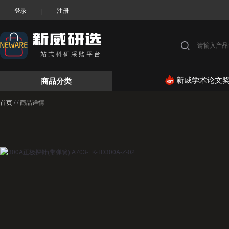
登录
注册
|
商品分类
新威学术论文
首页
/
/
商品详情