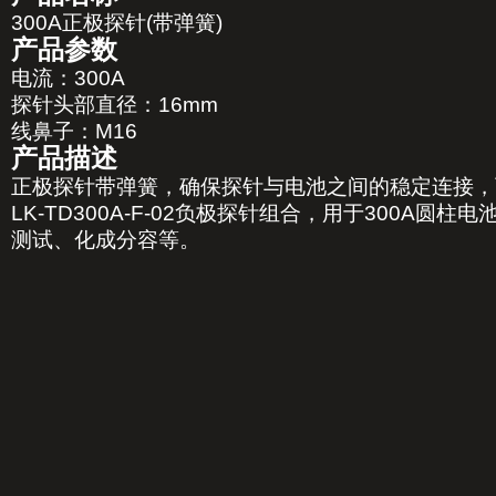
300A正极探针(带弹簧)
产品参数
电流：300A
探针头部直径：16mm
线鼻子：M16
产品描述
正极探针带弹簧，确保探针与电池之间的稳定连接，可
LK-TD300A-F-02负极探针组合，用于300A
测试、化成分容等。