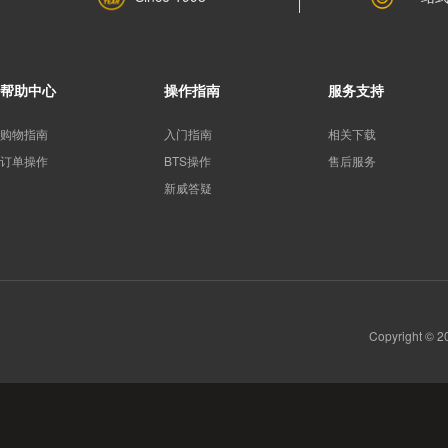
帮助中心
操作指南
服务支持
购物指南
入门指南
相关下载
订单操作
BTS操作
售后服务
新威答疑
Copyright 