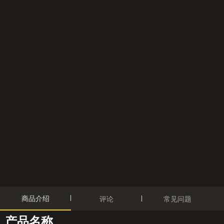
商品介绍
评论
常见问题
产品名称