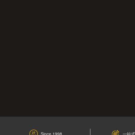
一站
Since 1998