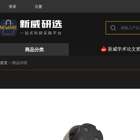
登录
注册
|
商品分类
新威学术论文
首页
/
/
商品详情