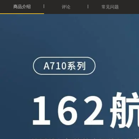
商品介绍
评论
常见问题