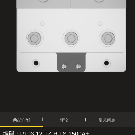
商品介绍
评论
常见问题
编码：P103-12-TZ-R-LS-1500A+