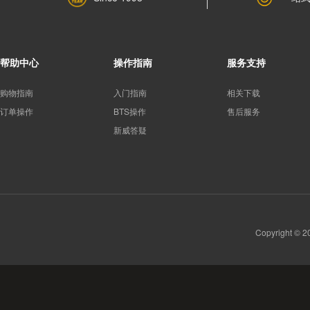
帮助中心
操作指南
服务支持
购物指南
入门指南
相关下载
订单操作
BTS操作
售后服务
新威答疑
Copyright 