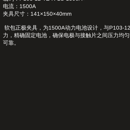
电流：1500A
夹具尺寸：141×150×40mm
软包正极夹具，为1500A动力电池设计，与P103-12-
力，精确固定电池，确保电极与接触片之间压力均匀
可靠。