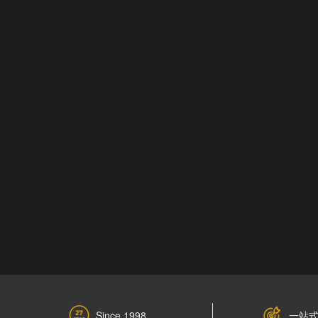
一站
Since 1998