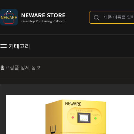
카테고리
홈
상품 상세 정보
/
/