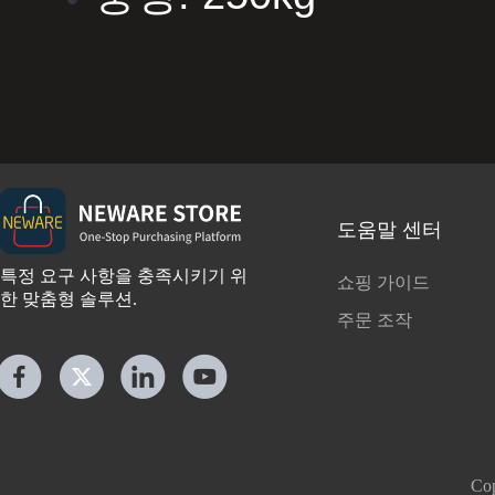
도움말 센터
특정 요구 사항을 충족시키기 위
쇼핑 가이드
한 맞춤형 솔루션.
주문 조작
Co