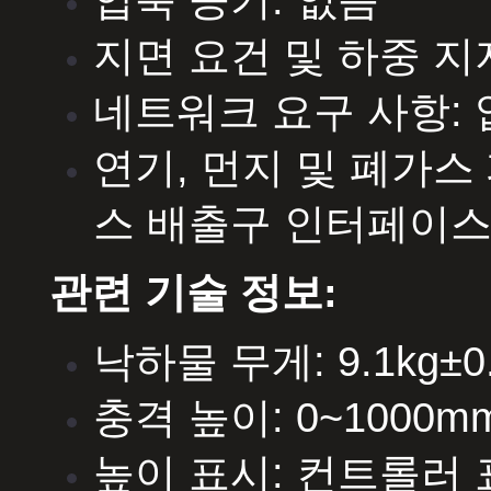
압축 공기: 없음
지면 요건 및 하중 지지
네트워크 요구 사항:
연기, 먼지 및 폐가스
스 배출구 인터페이스 
관련 기술 정보:
낙하물 무게: 9.1kg±0.
충격 높이: 0~1000
높이 표시: 컨트롤러 