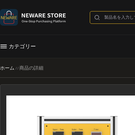
カテゴリー
ホーム
商品の詳細
/
/