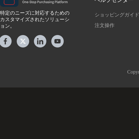
特定のニーズに対応するための
ショッピングガイ
カスタマイズされたソリューシ
注文操作
ョン。
Cop