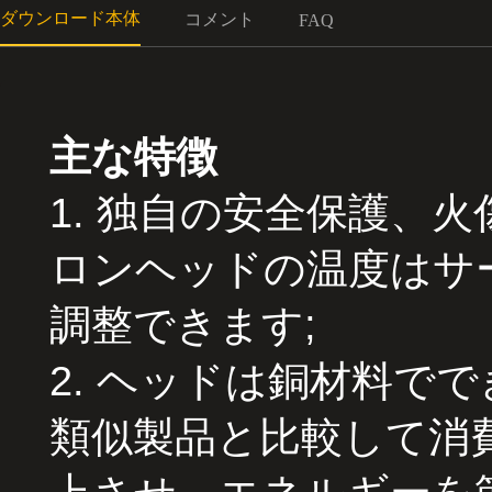
ダウンロード本体
コメント
FAQ
主な特徴
1. 独自の安全保護、
ロンヘッドの温度はサ
調整できます;
2. ヘッドは銅材料で
類似製品と比較して消